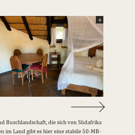
nd Buschlandschaft, die sich von Südafrika
n im Land gibt es hier eine stabile 50-MB-