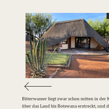
Bitterwasser liegt zwar schon mitten in der
über das Land bis Botswana erstreckt, und do