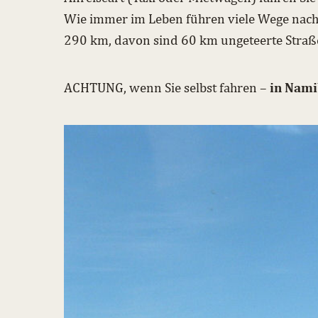
Wie immer im Leben führen viele Wege nach
290 km, davon sind 60 km ungeteerte Straße
ACHTUNG, wenn Sie selbst fahren –
in Nami