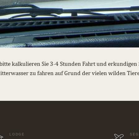
bitte kalkulieren Sie 3-4 Stunden Fahrt und erkundigen S
Bitterwasser zu fahren auf Grund der vielen wilden Tiere
LODGE
SEG