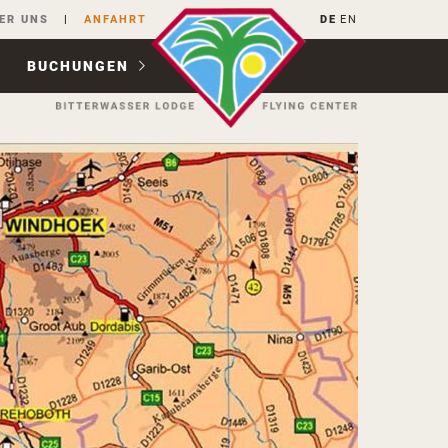
ER UNS
ANFAHRT
DE
EN
BUCHUNGEN