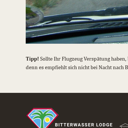
Tipp!
Sollte Ihr Flugzeug Verspätung haben, 
denn es empfiehlt sich nicht bei Nacht nach 