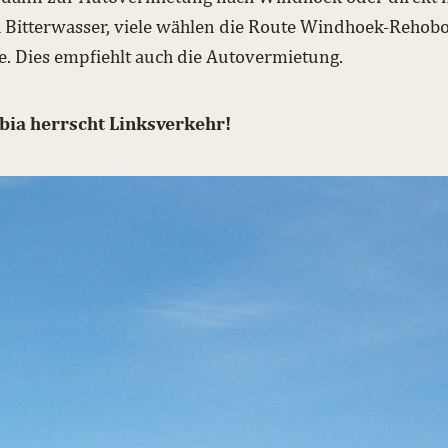
 Bitterwasser, viele wählen die Route Windhoek-Rehobo
. Dies empfiehlt auch die Autovermietung.
bia herrscht Linksverkehr!