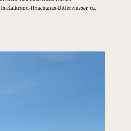
th-Kalkrand-Hoachanas-Bitterwasser, ca.