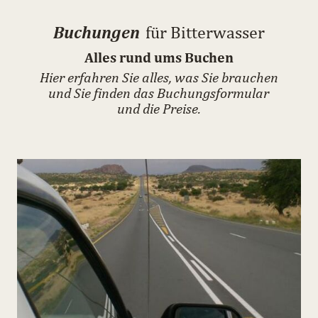
Buchungen
für Bitterwasser
Alles rund ums Buchen
Hier erfahren Sie alles, was Sie brauchen
und Sie finden das Buchungsformular
und die Preise.