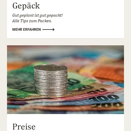
Gepäck
Gut geplant ist gut gepackt!
Alle Tips zum Packen.
MEHR ERFAHREN
Preise