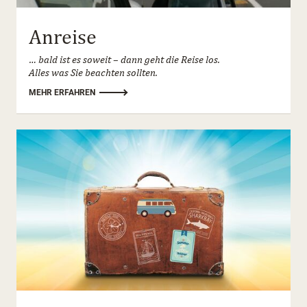
Anreise
… bald ist es soweit – dann geht die Reise los.
Alles was Sie beachten sollten.
MEHR ERFAHREN