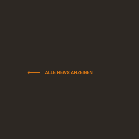
ALLE NEWS ANZEIGEN