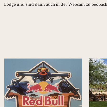
Lodge und sind dann auch in der Webcam zu beobach