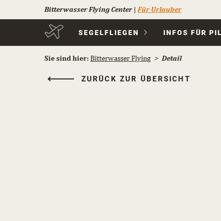
Bitterwasser Flying Center
|
Für Urlauber
Navigation
SEGELFLIEGEN
INFOS FÜR PI
überspringen
Sie sind hier:
Bitterwasser Flying
Detail
ZURÜCK ZUR ÜBERSICHT