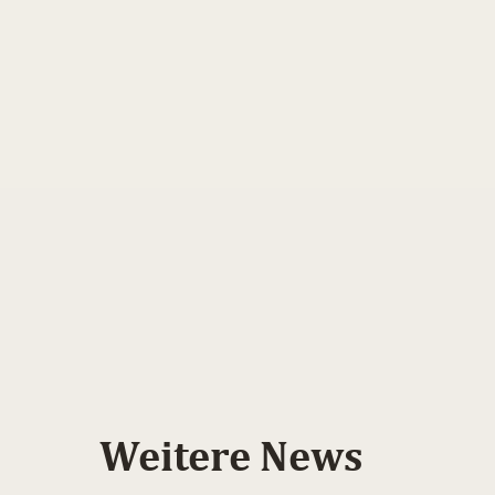
Weitere News