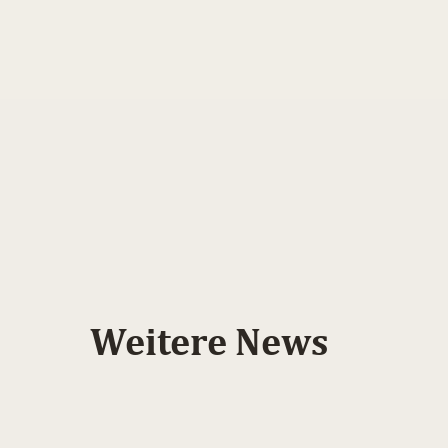
Weitere News