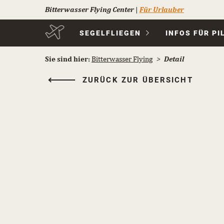
Bitterwasser Flying Center
|
Für Urlauber
Navigation
SEGELFLIEGEN
INFOS FÜR PI
überspringen
Sie sind hier:
Bitterwasser Flying
Detail
ZURÜCK ZUR ÜBERSICHT