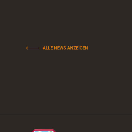
ALLE NEWS ANZEIGEN