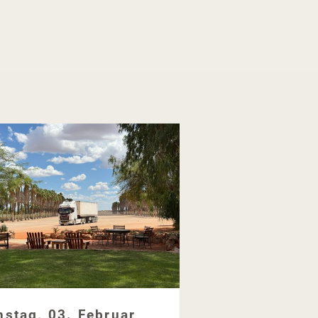
nstag, 03. Februar