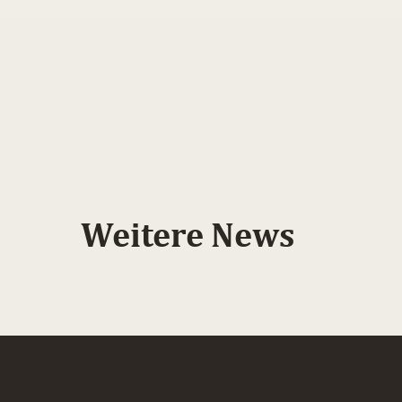
Weitere News