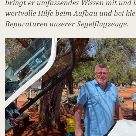
bringt er umfassendes Wissen mit und i
wertvolle Hilfe beim Aufbau und bei kl
Reparaturen unserer Segelflugzeuge.