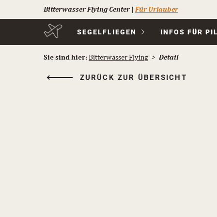
Bitterwasser Flying Center
|
Für Urlauber
Navigation
SEGELFLIEGEN
INFOS FÜR PI
überspringen
Sie sind hier:
Bitterwasser Flying
Detail
ZURÜCK ZUR ÜBERSICHT