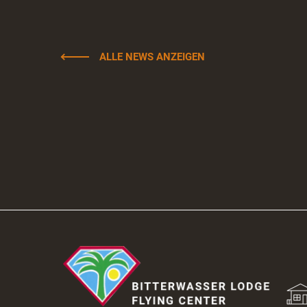
ALLE NEWS ANZEIGEN