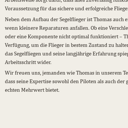
Voraussetzung für das sichere und erfolgreiche Fliege
Neben dem Aufbau der Segelflieger ist Thomas auch ei
wenn kleinere Reparaturen anfallen. Ob eine Verschle
oder eine Komponente nicht optimal funktioniert – 
Verfügung, um die Flieger in bestem Zustand zu halten
das Segelfliegen und seine langjährige Erfahrung spie
Arbeitsschritt wider.
Wir freuen uns, jemanden wie Thomas in unserem T
dass seine Expertise sowohl den Piloten als auch der
echten Mehrwert bietet.