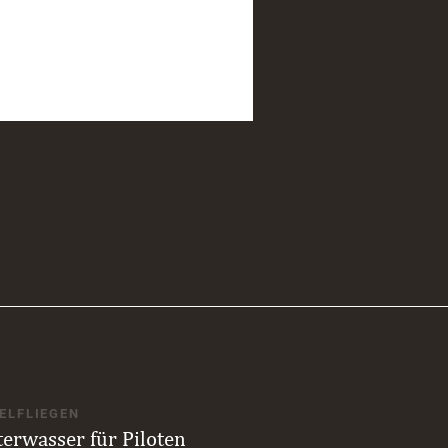
ELFLIEGEN
terwasser für Piloten