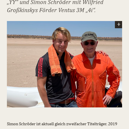
„YY“ und Simon Schröder mit Wilfried
Großkinskys Förder Ventus 3M „4i“.
Simon Schröder ist aktuell gleich zweifacher Titelträger. 2019