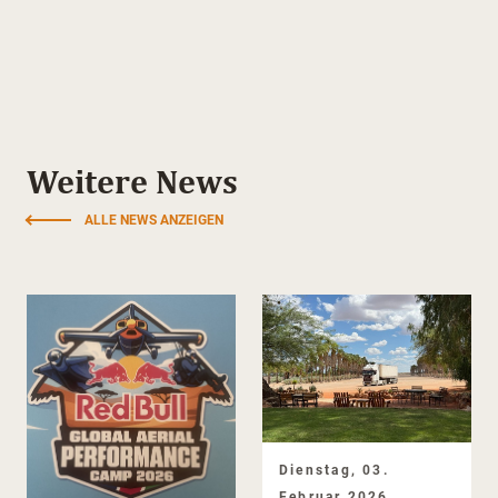
Weitere News
ALLE NEWS ANZEIGEN
Dienstag, 03.
Februar 2026