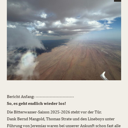
Bericht Anfang: ---------------------------
So, es geht endlich wieder los!
Die Bitterwasser-Saison 2025-2026 steht vor der Tür.
Dank Bernd Mangold, Thomas Strate und den Lineboys unter
Führung von Jeremias waren bei unserer Ankunft schon fast alle