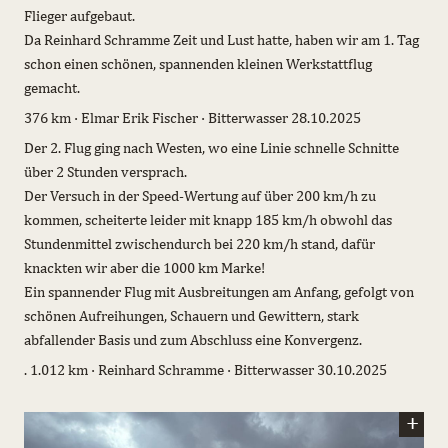
Flieger aufgebaut.
Da Reinhard Schramme Zeit und Lust hatte, haben wir am 1. Tag
schon einen schönen, spannenden kleinen Werkstattflug
gemacht.
376 km · Elmar Erik Fischer · Bitterwasser 28.10.2025
Der 2. Flug ging nach Westen, wo eine Linie schnelle Schnitte
über 2 Stunden versprach.
Der Versuch in der Speed-Wertung auf über 200 km/h zu
kommen, scheiterte leider mit knapp 185 km/h obwohl das
Stundenmittel zwischendurch bei 220 km/h stand, dafür
knackten wir aber die 1000 km Marke!
Ein spannender Flug mit Ausbreitungen am Anfang, gefolgt von
schönen Aufreihungen, Schauern und Gewittern, stark
abfallender Basis und zum Abschluss eine Konvergenz.
.
1.012 km · Reinhard Schramme · Bitterwasser 30.10.2025