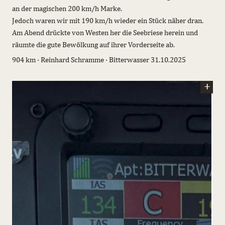
an der magischen 200 km/h Marke.
Jedoch waren wir mit 190 km/h wieder ein Stück näher dran.
Am Abend drückte von Westen her die Seebriese herein und
räumte die gute Bewölkung auf ihrer Vorderseite ab.
904 km · Reinhard Schramme · Bitterwasser 31.10.2025