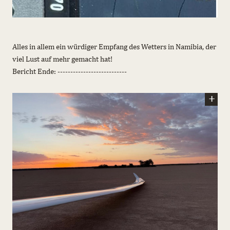
Alles in allem ein würdiger Empfang des Wetters in Namibia, der
viel Lust auf mehr gemacht hat!
Bericht Ende: ---------------------------