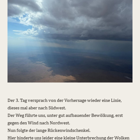
Der 3. Tag versprach von der Vorhersage wieder eine Linie,
dieses mal aber nach Südwest.
Der Weg führte uns, unter gut aufbauender Bewölkung, erst
gegen den Wind nach Nordwest.
Nun folgte der lange Rückenwindschenkel.
Hier hinderte uns leider eine kleine Unterbrechung der Wolken