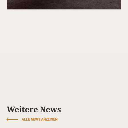
Weitere News
ALLE NEWS ANZEIGEN