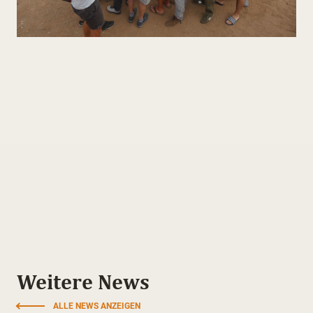
Weitere News
ALLE NEWS ANZEIGEN