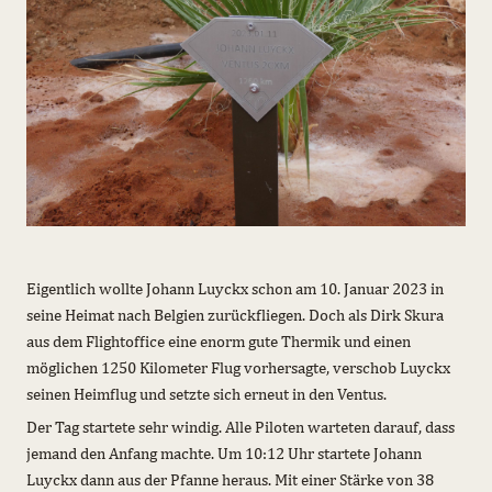
Eigentlich wollte Johann Luyckx schon am 10. Januar 2023 in
seine Heimat nach Belgien zurückfliegen. Doch als Dirk Skura
aus dem Flightoffice eine enorm gute Thermik und einen
möglichen 1250 Kilometer Flug vorhersagte, verschob Luyckx
seinen Heimflug und setzte sich erneut in den Ventus.
Der Tag startete sehr windig. Alle Piloten warteten darauf, dass
jemand den Anfang machte. Um 10:12 Uhr startete Johann
Luyckx dann aus der Pfanne heraus. Mit einer Stärke von 38