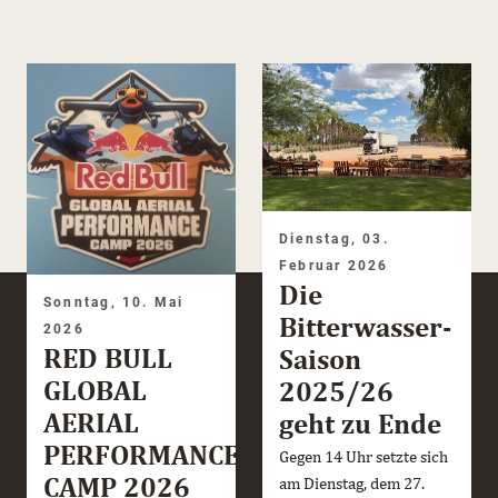
Dienstag, 03.
Februar 2026
Die
Sonntag, 10. Mai
Bitterwasser-
2026
RED BULL
Saison
GLOBAL
2025/26
AERIAL
geht zu Ende
PERFORMANCE
Gegen 14 Uhr setzte sich
CAMP 2026
am Dienstag, dem 27.