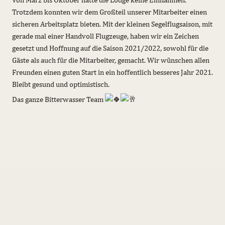
Trotzdem konnten wir dem Großteil unserer Mitarbeiter einen
sicheren Arbeitsplatz bieten. Mit der kleinen Segelflugsaison, mit
gerade mal einer Handvoll Flugzeuge, haben wir ein Zeichen
gesetzt und Hoffnung auf die Saison 2021/2022, sowohl für die
Gäste als auch für die Mitarbeiter, gemacht. Wir wünschen allen
Freunden einen guten Start in ein hoffentlich besseres Jahr 2021.
Bleibt gesund und optimistisch.
Das ganze Bitterwasser Team