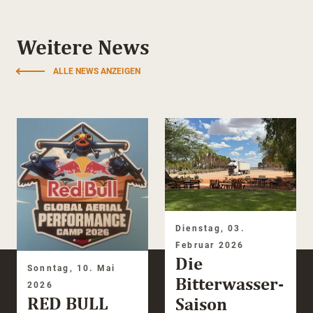
Weitere News
ALLE NEWS ANZEIGEN
Dienstag, 03.
Februar 2026
Die
Sonntag, 10. Mai
Bitterwasser-
2026
RED BULL
Saison