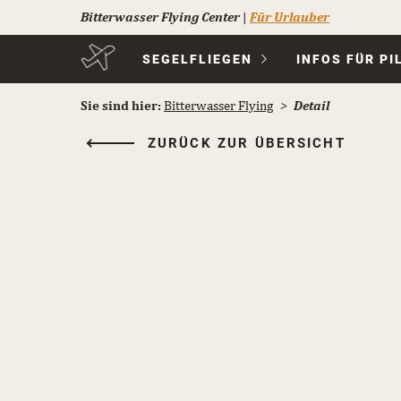
Bitterwasser Flying Center
|
Für Urlauber
Navigation
SEGELFLIEGEN
INFOS FÜR PI
überspringen
Sie sind hier:
Bitterwasser Flying
Detail
ZURÜCK ZUR ÜBERSICHT