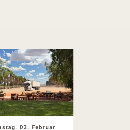
nstag, 03. Februar