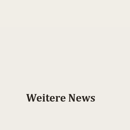
Weitere News