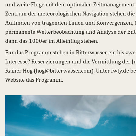
und weite Flüge mit dem optimalen Zeitmanagement f
Zentrum der meteorologischen Navigation stehen di
Auffinden von tragenden Linien und Konvergenzen, 
permanente Wetterbeobachtung und Analyse der En
dann das 1000er im Alleinflug stehen.
Für das Programm stehen in Bitterwasser ein bis zwe
Interesse? Reservierungen und die Vermittlung der 
Rainer Hog (hog@bitterwasser.com). Unter
fwty.de
be
Website das Programm.