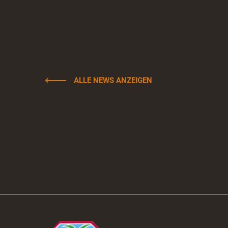
ALLE NEWS ANZEIGEN