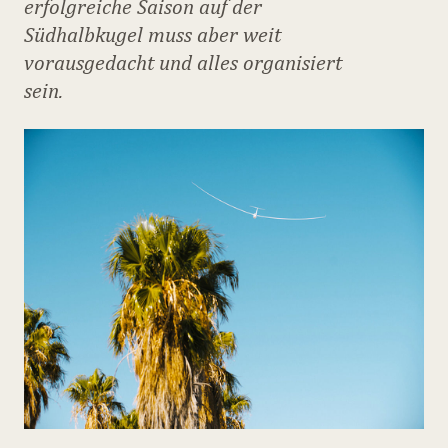
erfolgreiche Saison auf der
Südhalbkugel muss aber weit
vorausgedacht und alles organisiert
sein.