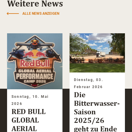
Weitere News
ALLE NEWS ANZEIGEN
Dienstag, 03.
Februar 2026
Die
Sonntag, 10. Mai
Bitterwasser-
2026
RED BULL
Saison
GLOBAL
2025/26
AERIAL
geht zu Ende