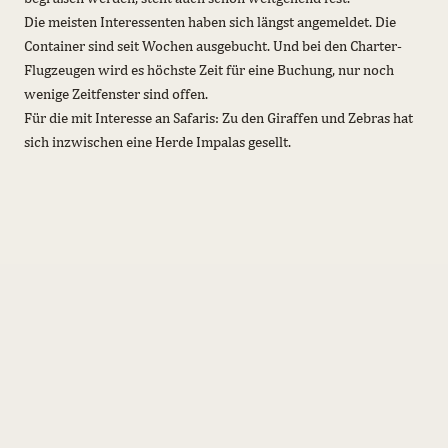
Die meisten Interessenten haben sich längst angemeldet. Die
Container sind seit Wochen ausgebucht. Und bei den Charter-
Flugzeugen wird es höchste Zeit für eine Buchung, nur noch
wenige Zeitfenster sind offen.
Für die mit Interesse an Safaris: Zu den Giraffen und Zebras hat
sich inzwischen eine Herde Impalas gesellt.