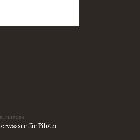
ELFLIEGEN
terwasser für Piloten