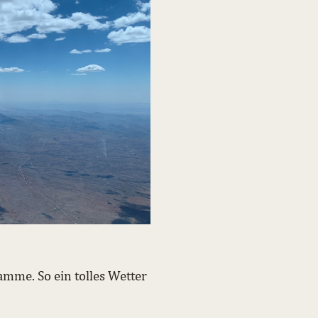
mme. So ein tolles Wetter