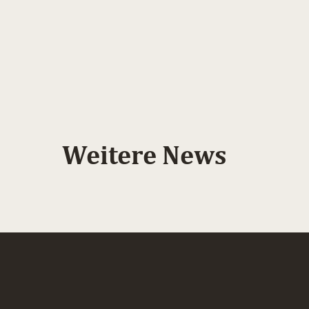
Weitere News