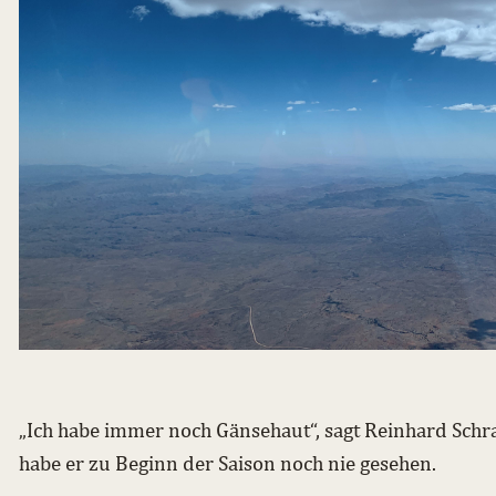
„Ich habe immer noch Gänsehaut“, sagt Reinhard Schra
habe er zu Beginn der Saison noch nie gesehen.