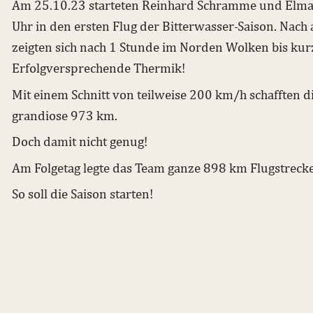
Am 25.10.23 starteten Reinhard Schramme und Elmar
Uhr in den ersten Flug der Bitterwasser-Saison. Nach
zeigten sich nach 1 Stunde im Norden Wolken bis kur
Erfolgversprechende Thermik!
Mit einem Schnitt von teilweise 200 km/h schafften 
grandiose 973 km.
Doch damit nicht genug!
Am Folgetag legte das Team ganze 898 km Flugstreck
So soll die Saison starten!