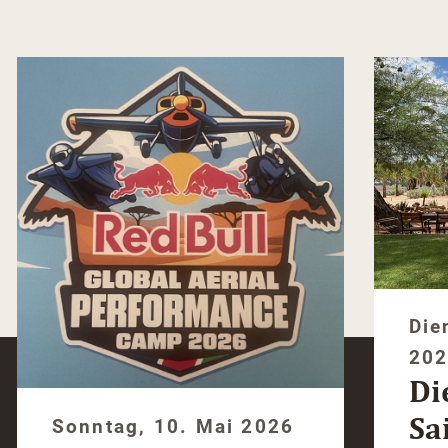
Die
20
Di
Sa
Sonntag, 10. Mai 2026