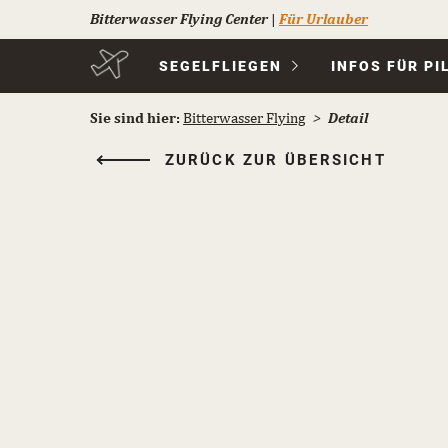
Bitterwasser Flying Center
|
Für Urlauber
Navigation
SEGELFLIEGEN
INFOS FÜR PI
überspringen
Sie sind hier:
Bitterwasser Flying
Detail
ZURÜCK ZUR ÜBERSICHT