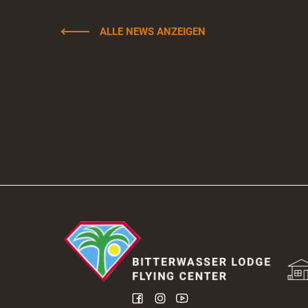
ALLE NEWS ANZEIGEN