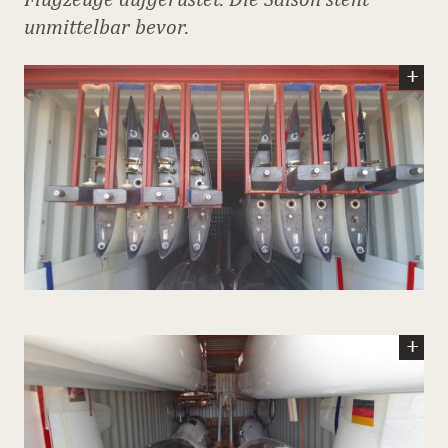
unmittelbar bevor.