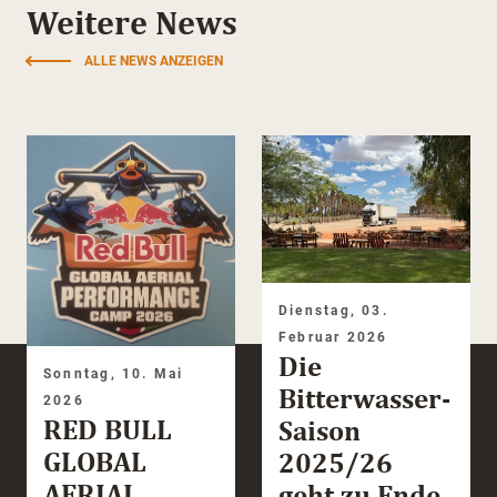
Weitere News
ALLE NEWS ANZEIGEN
Dienstag, 03.
Februar 2026
Die
Sonntag, 10. Mai
Bitterwasser-
2026
RED BULL
Saison
GLOBAL
2025/26
AERIAL
geht zu Ende