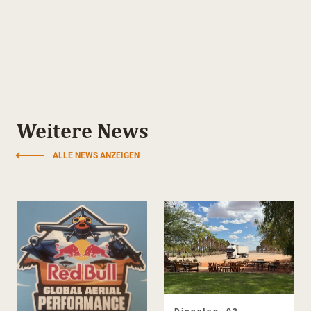
Weitere News
ALLE NEWS ANZEIGEN