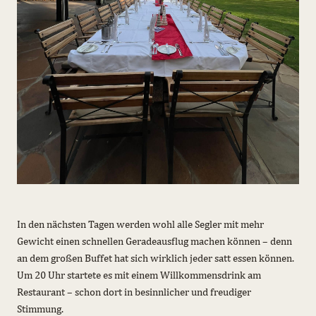
In den nächsten Tagen werden wohl alle Segler mit mehr
Gewicht einen schnellen Geradeausflug machen können – denn
an dem großen Buffet hat sich wirklich jeder satt essen können.
Um 20 Uhr startete es mit einem Willkommensdrink am
Restaurant – schon dort in besinnlicher und freudiger
Stimmung.