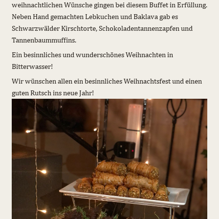
weihnachtlichen Wünsche gingen bei diesem Buffet in Erfüllung.
Neben Hand gemachten Lebkuchen und Baklava gab es
Schwarzwälder Kirschtorte, Schokoladentannenzapfen und
Tannenbaummuffins.
Ein besinnliches und wunderschönes Weihnachten in
Bitterwasser!
Wir wünschen allen ein besinnliches Weihnachtsfest und einen
guten Rutsch ins neue Jahr!