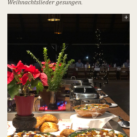
Weihnachtslieder gesungen.