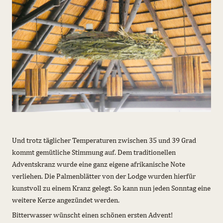
Und trotz täglicher Temperaturen zwischen 35 und 39 Grad
kommt gemütliche Stimmung auf. Dem traditionellen
Adventskranz wurde eine ganz eigene afrikanische Note
verliehen. Die Palmenblätter von der Lodge wurden hierfür
kunstvoll zu einem Kranz gelegt. So kann nun jeden Sonntag eine
weitere Kerze angezündet werden.
Bitterwasser wünscht einen schönen ersten Advent!