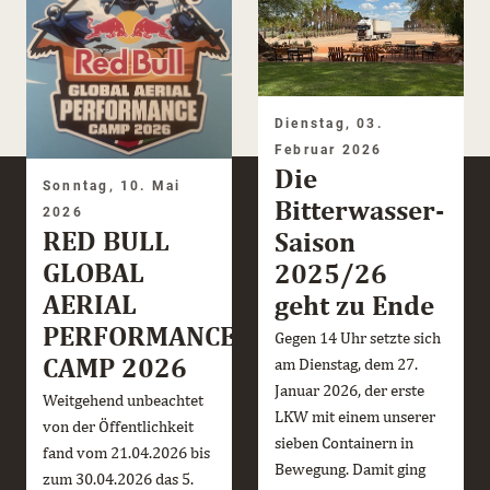
Dienstag, 03.
Februar 2026
Die
Sonntag, 10. Mai
Bitterwasser-
2026
RED BULL
Saison
GLOBAL
2025/26
AERIAL
geht zu Ende
PERFORMANCE
Gegen 14 Uhr setzte sich
CAMP 2026
am Dienstag, dem 27.
Januar 2026, der erste
Weitgehend unbeachtet
LKW mit einem unserer
von der Öffentlichkeit
sieben Containern in
fand vom 21.04.2026 bis
Bewegung. Damit ging
zum 30.04.2026 das 5.