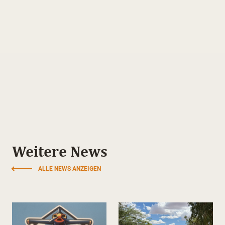
Weitere News
ALLE NEWS ANZEIGEN