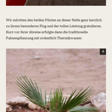
Wir möchten den beiden Piloten an dieser Stelle ganz herzlich
zu ihrem besonderen Flug und der tollen Leistung gratulieren.
Kurz vor ihrer Abreise erfolgte dann die traditionelle
Palmenpflanzung mit ordentlich Thermikwasser.