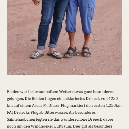
Beiden war bei traumhaftem Wetter etwas ganz besonderes
gelungen. Die Beiden flogen ein deklariertes Dreieck von 1250
km auf einem Arcus M. Dieser Flug markiert den ersten 1.250km
FAI Dreiecks Flug ab Bitterwasser. Als besonderes
Sahnehäubchen legten sie das wunderschöne Dreieck dabei
noch um den Windhoeker Luftraum. Dies gilt als besonders