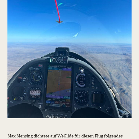
Max Mensing dichtete auf WeGlide für diesen Flug folgendes