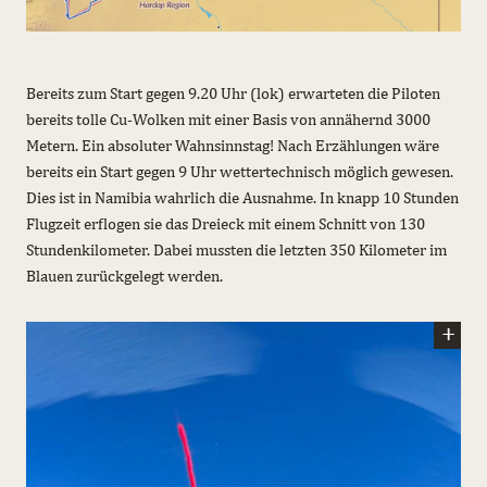
Bereits zum Start gegen 9.20 Uhr (lok) erwarteten die Piloten
bereits tolle Cu-Wolken mit einer Basis von annähernd 3000
Metern. Ein absoluter Wahnsinnstag! Nach Erzählungen wäre
bereits ein Start gegen 9 Uhr wettertechnisch möglich gewesen.
Dies ist in Namibia wahrlich die Ausnahme. In knapp 10 Stunden
Flugzeit erflogen sie das Dreieck mit einem Schnitt von 130
Stundenkilometer. Dabei mussten die letzten 350 Kilometer im
Blauen zurückgelegt werden.