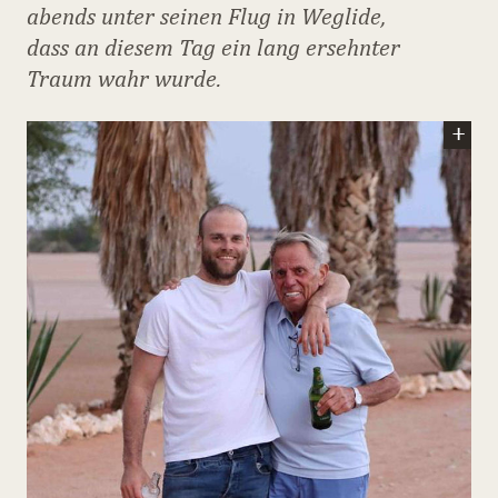
abends unter seinen Flug in Weglide,
dass an diesem Tag ein lang ersehnter
Traum wahr wurde.