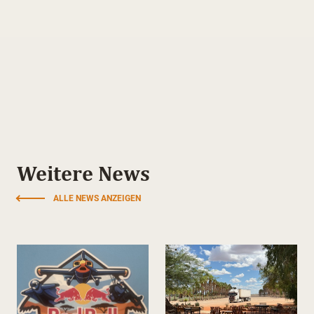
Weitere News
ALLE NEWS ANZEIGEN