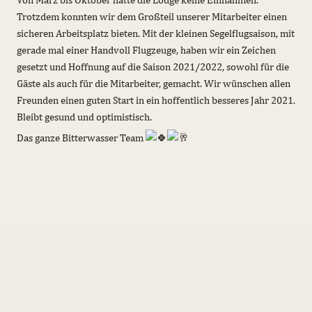
Trotzdem konnten wir dem Großteil unserer Mitarbeiter einen
sicheren Arbeitsplatz bieten. Mit der kleinen Segelflugsaison, mit
gerade mal einer Handvoll Flugzeuge, haben wir ein Zeichen
gesetzt und Hoffnung auf die Saison 2021/2022, sowohl für die
Gäste als auch für die Mitarbeiter, gemacht. Wir wünschen allen
Freunden einen guten Start in ein hoffentlich besseres Jahr 2021.
Bleibt gesund und optimistisch.
Das ganze Bitterwasser Team