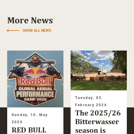
More News
SHOW ALL NEWS
Tuesday, 03.
February 2026
The 2025/26
Sunday, 10. May
Bitterwasser
2026
RED BULL
season is