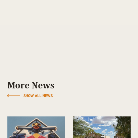
More News
SHOW ALL NEWS