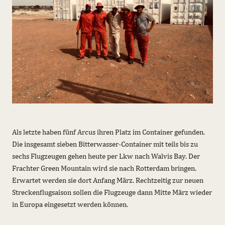
Als letzte haben fünf Arcus ihren Platz im Container gefunden.
Die insgesamt sieben Bitterwasser-Container mit teils bis zu
sechs Flugzeugen gehen heute per Lkw nach Walvis Bay. Der
Frachter Green Mountain wird sie nach Rotterdam bringen.
Erwartet werden sie dort Anfang März. Rechtzeitig zur neuen
Streckenflugsaison sollen die Flugzeuge dann Mitte März wieder
in Europa eingesetzt werden können.